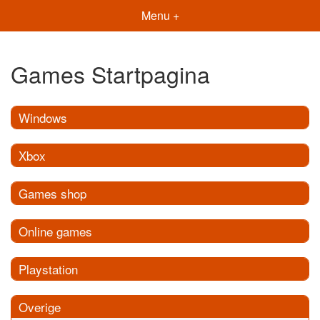
Menu +
Games Startpagina
Windows
Xbox
Games shop
Online games
Playstation
Overige